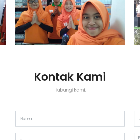
Kontak Kami
Hubungi kami.