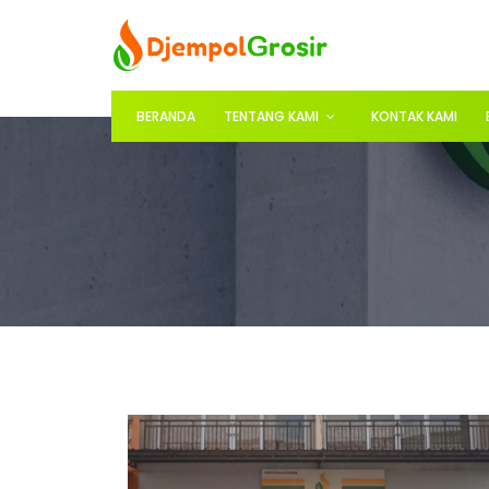
BERANDA
TENTANG KAMI
KONTAK KAMI