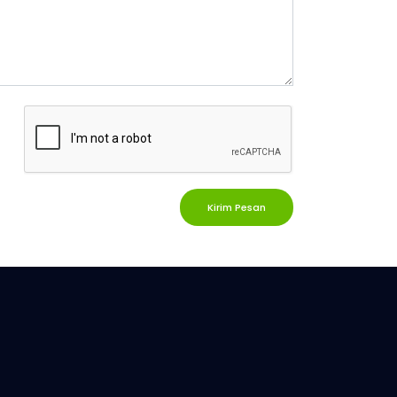
Kirim Pesan