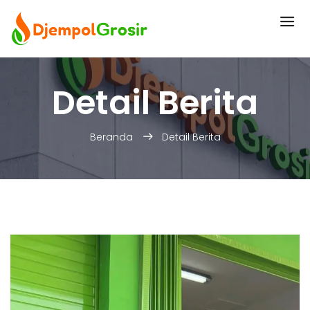
Detail Berita
Beranda
Detail Berita