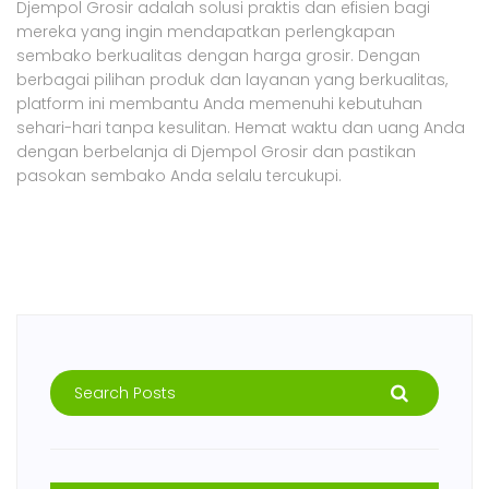
Djempol Grosir adalah solusi praktis dan efisien bagi
mereka yang ingin mendapatkan perlengkapan
sembako berkualitas dengan harga grosir. Dengan
berbagai pilihan produk dan layanan yang berkualitas,
platform ini membantu Anda memenuhi kebutuhan
sehari-hari tanpa kesulitan. Hemat waktu dan uang Anda
dengan berbelanja di Djempol Grosir dan pastikan
pasokan sembako Anda selalu tercukupi.