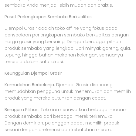
sembako Anda menjadi lebih mudah dan praktis.
Pusat Perlengkapan Sembako Berkualitas
Djempol Grosir adalah toko offline yang fokus pada
penyediaan perlengkapan sembako berkualitas dengan
harga grosir yang bersaing. Dengan berbagai pilihan
produk sembako yang lengkap. Dari minyak goreng, gula,
tepung, hingga bahan makanan kalengan, semuanya
tersedia dalam satu lokasi.
Keunggulan Djempol Grosir
Kemudahan Berbelanja
: Djempol Grosir dirancang
memudahkan pengguna untuk menemukan dan memilih
produk yang mereka butuhkan dengan cepat.
Beragam Pilihan
: Toko ini menawarkan berbagai macam
produk sembako dari berbagai merek terkemuka.
Dengan demikian, pelanggan dapat memilih produk
sesuai dengan preferensi dan kebutuhan mereka.