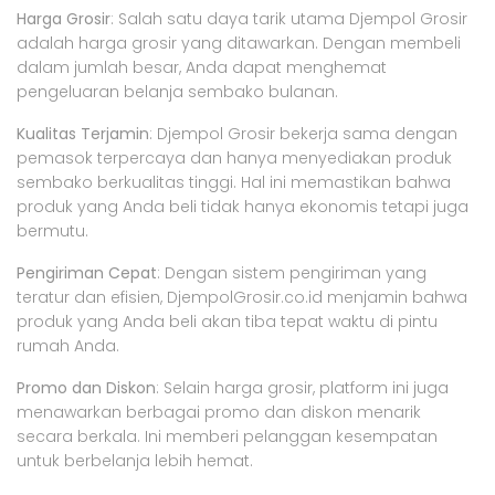
Harga Grosir
: Salah satu daya tarik utama Djempol Grosir
adalah harga grosir yang ditawarkan. Dengan membeli
dalam jumlah besar, Anda dapat menghemat
pengeluaran belanja sembako bulanan.
Kualitas Terjamin
: Djempol Grosir bekerja sama dengan
pemasok terpercaya dan hanya menyediakan produk
sembako berkualitas tinggi. Hal ini memastikan bahwa
produk yang Anda beli tidak hanya ekonomis tetapi juga
bermutu.
Pengiriman Cepat
: Dengan sistem pengiriman yang
teratur dan efisien, DjempolGrosir.co.id menjamin bahwa
produk yang Anda beli akan tiba tepat waktu di pintu
rumah Anda.
Promo dan Diskon
: Selain harga grosir, platform ini juga
menawarkan berbagai promo dan diskon menarik
secara berkala. Ini memberi pelanggan kesempatan
untuk berbelanja lebih hemat.