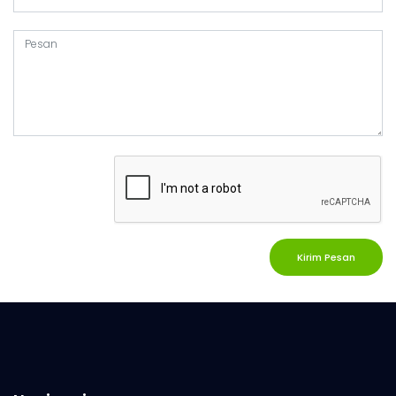
Kirim Pesan