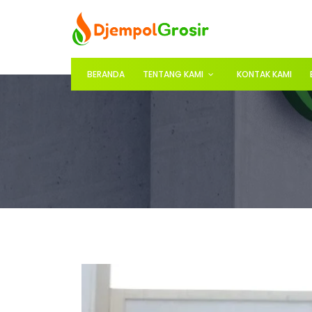
BERANDA
TENTANG KAMI
KONTAK KAMI